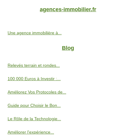
agences-immobilier.fr
Une agence immobilière à...
Blog
Relevés terrain et rondes...
100 000 Euros à Investir :...
Améliorez Vos Protocoles de...
Guide pour Choisir le Bon...
Le Rôle de la Technologie...
Améliorer l'expérience...