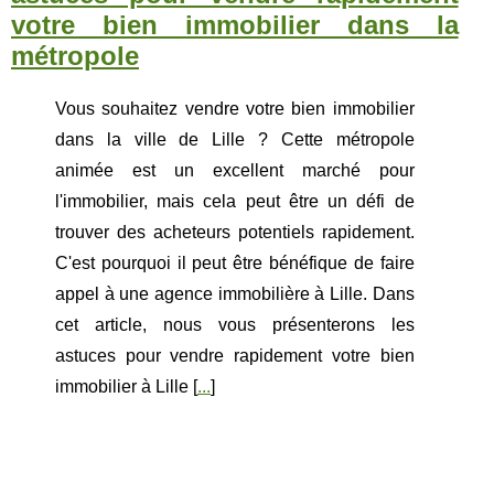
votre bien immobilier dans la
métropole
Vous souhaitez vendre votre bien immobilier
dans la ville de Lille ? Cette métropole
animée est un excellent marché pour
l'immobilier, mais cela peut être un défi de
trouver des acheteurs potentiels rapidement.
C'est pourquoi il peut être bénéfique de faire
appel à une agence immobilière à Lille. Dans
cet article, nous vous présenterons les
astuces pour vendre rapidement votre bien
immobilier à Lille [
...
]