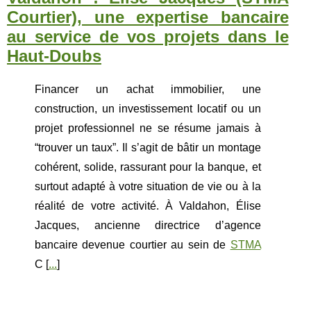
Courtier), une expertise bancaire
au service de vos projets dans le
Haut-Doubs
Financer un achat immobilier, une
construction, un investissement locatif ou un
projet professionnel ne se résume jamais à
“trouver un taux”. Il s’agit de bâtir un montage
cohérent, solide, rassurant pour la banque, et
surtout adapté à votre situation de vie ou à la
réalité de votre activité. À Valdahon, Élise
Jacques, ancienne directrice d’agence
bancaire devenue courtier au sein de
STMA
C [
...
]