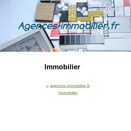
Immobilier
agences-immobilier.fr
Immobilier