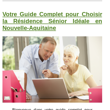
Votre Guide Complet pour Choisir
la Résidence Sénior Idéale en
Nouvelle-Aquitaine
Bienvenue dans votre guide complet pour