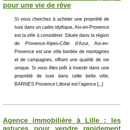
pour une vie de rêve
Si vous cherchez à acheter une propriété de
luxe dans un cadre idyllique, Aix-en-Provence
est la ville à considérer. Située dans la région
de Provence-Alpes-Côte d'Azur, Aix-en-
Provence est une ville bordée de montagnes
et de campagnes, offrant une qualité de vie
unique. Si vous êtes prêt à investir dans une
propriété de luxe dans cette belle ville,
BARNES Provence Littoral est l'agence [
...
]
Agence immobilière à Lille : les
astuces pour vendre rapidement