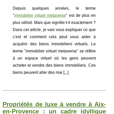
Depuis quelques années, le terme
"
immobilier virtuel metaverse
" est de plus en
plus utilisé. Mais que signifie-t-il exactement ?
Dans cet article, je vais vous expliquer ce que
c'est et comment cela peut vous aider à
acquérir des biens immobiliers virtuels. Le
terme "immobilier virtuel metaverse" se réfère
à un espace virtuel où les gens peuvent
acheter et vendre des biens immobiliers. Ces
biens peuvent aller des mai [
...
]
Propriétés de luxe à vendre à Aix-
en-Provence : un cadre idyllique