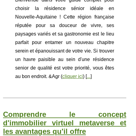
choisir la résidence sénior idéale en
Nouvelle-Aquitaine ! Cette région française
réputée pour sa douceur de vivre, ses
paysages variés et sa gastronomie est le lieu
parfait pour entamer un nouveau chapitre
serein et épanouissant de votre vie. Si trouver
un havre paisible au sein d'une résidence
senior de qualité est votre priorité, vous êtes
au bon endroit. &Agr (
cliquer ici
) [
...
]
Comprendre le concept
d'immobilier virtuel metaverse et
les avantages qu'il offre