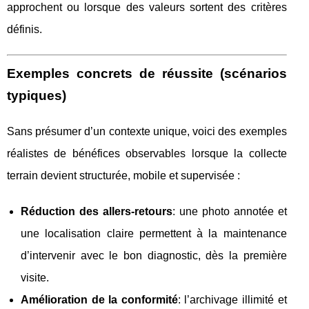
approchent ou lorsque des valeurs sortent des critères
définis.
Exemples concrets de réussite (scénarios
typiques)
Sans présumer d’un contexte unique, voici des exemples
réalistes de bénéfices observables lorsque la collecte
terrain devient structurée, mobile et supervisée :
Réduction des allers‑retours
: une photo annotée et
une localisation claire permettent à la maintenance
d’intervenir avec le bon diagnostic, dès la première
visite.
Amélioration de la conformité
: l’archivage illimité et