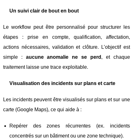
Un suivi clair de bout en bout
Le workflow peut être personnalisé pour structurer les
étapes : prise en compte, qualification, affectation,
actions nécessaires, validation et clôture. L’objectif est
simple :
aucune anomalie ne se perd
, et chaque
traitement laisse une trace exploitable.
Visualisation des incidents sur plans et carte
Les incidents peuvent être visualisés sur plans et sur une
carte (Google Maps), ce qui aide à :
Repérer des zones récurrentes (ex. incidents
concentrés sur un bâtiment ou une zone technique).