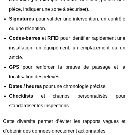
pièce, indiquer une zone à sécuriser).
Signatures
pour valider une intervention, un contrôle
ou une réception.
Codes‑barres
et
RFID
pour identifier rapidement une
installation, un équipement, un emplacement ou un
article.
GPS
pour renforcer la preuve de passage et la
localisation des relevés.
Dates / heures
pour une chronologie précise.
Checklists
et champs personnalisés pour
standardiser les inspections.
Cette diversité permet d’éviter les rapports vagues et
d’obtenir des données directement actionnables.