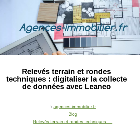
Relevés terrain et rondes
techniques : digitaliser la collecte
de données avec Leaneo
agences-immobilier.fr
Blog
Relevés terrain et rondes techniques :...