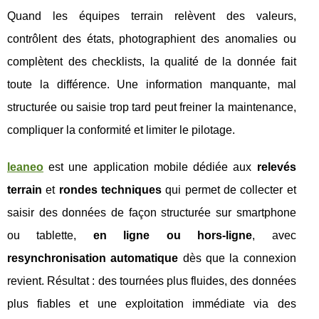
Quand les équipes terrain relèvent des valeurs,
contrôlent des états, photographient des anomalies ou
complètent des checklists, la qualité de la donnée fait
toute la différence. Une information manquante, mal
structurée ou saisie trop tard peut freiner la maintenance,
compliquer la conformité et limiter le pilotage.
leaneo
est une application mobile dédiée aux
relevés
terrain
et
rondes techniques
qui permet de collecter et
saisir des données de façon structurée sur smartphone
ou tablette,
en ligne ou hors‑ligne
, avec
resynchronisation automatique
dès que la connexion
revient. Résultat : des tournées plus fluides, des données
plus fiables et une exploitation immédiate via des