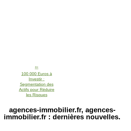
100 000 Euros à
Investir :
Segmentation des
Actifs pour Réduire
les Risques
agences-immobilier.fr, agences-
immobilier.fr : dernières nouvelles.