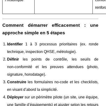
renfor
Comment démarrer efficacement : une
approche simple en 5 étapes
Identifier
1 à 3 processus prioritaires (ex. ronde
technique, inspection QHSE, métrologie).
Définir
les points de contrôle, les seuils de
non‑conformité et les preuves attendues (photo,
signature, horodatage).
Construire
les formulaires no‑code et les checklists,
en visant d’abord la simplicité.
Déployer
sur un périmètre pilote (un site, une équipe,
une famille d’équipements) et ajuster selon les retours