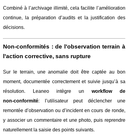
Combiné à l’archivage illimité, cela facilite l’amélioration
continue, la préparation d’audits et la justification des
décisions.
Non‑conformités : de l’observation terrain à
l’action corrective, sans rupture
Sur le terrain, une anomalie doit être captée au bon
moment, documentée correctement et suivie jusqu’à sa
résolution. Leaneo intègre un
workflow de
non‑conformité
: l’utilisateur peut déclencher une
remontée d’observation ou d’incident en cours de ronde,
y associer un commentaire et une photo, puis reprendre
naturellement la saisie des points suivants.