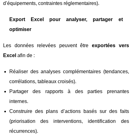
d’équipements, contraintes réglementaires).
Export Excel pour analyser, partager et
optimiser
Les données relevées peuvent être
exportées vers
Excel
afin de :
Réaliser des analyses complémentaires (tendances,
corrélations, tableaux croisés).
Partager des rapports à des parties prenantes
internes.
Construire des plans d’actions basés sur des faits
(priorisation des interventions, identification des
récurrences).