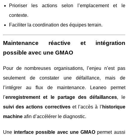
Prioriser les actions selon l’emplacement et le
contexte.
Faciliter la coordination des équipes terrain.
Maintenance réactive et intégration
possible avec une GMAO
Pour de nombreuses organisations, l’enjeu n’est pas
seulement de constater une défaillance, mais de
l’intégrer au flux de maintenance. Leaneo permet
l’
enregistrement et le partage des défaillances
, le
suivi des actions correctives
et l’accès à l’
historique
machine
afin d’accélérer le diagnostic.
Une
interface possible avec une GMAO
permet aussi