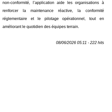
non‑conformité, l’application aide les organisations à
renforcer la maintenance réactive, la conformité
réglementaire et le pilotage opérationnel, tout en
améliorant le quotidien des équipes terrain.
08/06/2026 05:11 - 222 hits