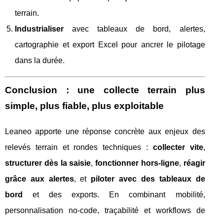
terrain.
Industrialiser
avec tableaux de bord, alertes,
cartographie et export Excel pour ancrer le pilotage
dans la durée.
Conclusion : une collecte terrain plus
simple, plus fiable, plus exploitable
Leaneo apporte une réponse concrète aux enjeux des
relevés terrain et rondes techniques :
collecter vite
,
structurer dès la saisie
,
fonctionner hors‑ligne
,
réagir
grâce aux alertes
, et
piloter avec des tableaux de
bord
et des exports. En combinant mobilité,
personnalisation no‑code, traçabilité et workflows de