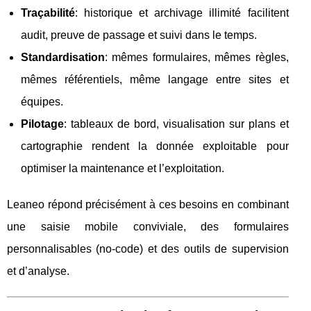
Traçabilité
: historique et archivage illimité facilitent
audit, preuve de passage et suivi dans le temps.
Standardisation
: mêmes formulaires, mêmes règles,
mêmes référentiels, même langage entre sites et
équipes.
Pilotage
: tableaux de bord, visualisation sur plans et
cartographie rendent la donnée exploitable pour
optimiser la maintenance et l’exploitation.
Leaneo répond précisément à ces besoins en combinant
une saisie mobile conviviale, des formulaires
personnalisables (no‑code) et des outils de supervision
et d’analyse.