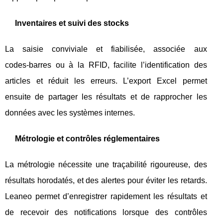
Inventaires et suivi des stocks
La saisie conviviale et fiabilisée, associée aux
codes‑barres ou à la RFID, facilite l’identification des
articles et réduit les erreurs. L’export Excel permet
ensuite de partager les résultats et de rapprocher les
données avec les systèmes internes.
Métrologie et contrôles réglementaires
La métrologie nécessite une traçabilité rigoureuse, des
résultats horodatés, et des alertes pour éviter les retards.
Leaneo permet d’enregistrer rapidement les résultats et
de recevoir des notifications lorsque des contrôles