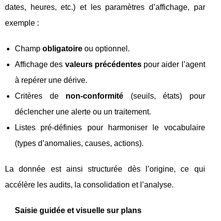
dates, heures, etc.) et les paramètres d’affichage, par
exemple :
Champ
obligatoire
ou optionnel.
Affichage des
valeurs précédentes
pour aider l’agent
à repérer une dérive.
Critères de
non‑conformité
(seuils, états) pour
déclencher une alerte ou un traitement.
Listes pré‑définies pour harmoniser le vocabulaire
(types d’anomalies, causes, actions).
La donnée est ainsi structurée dès l’origine, ce qui
accélère les audits, la consolidation et l’analyse.
Saisie guidée et visuelle sur plans