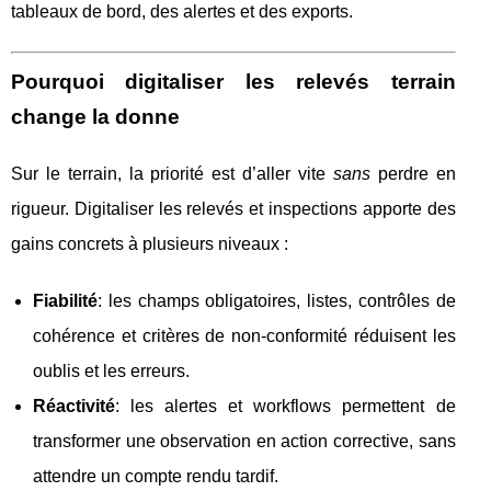
tableaux de bord, des alertes et des exports.
Pourquoi digitaliser les relevés terrain
change la donne
Sur le terrain, la priorité est d’aller vite
sans
perdre en
rigueur. Digitaliser les relevés et inspections apporte des
gains concrets à plusieurs niveaux :
Fiabilité
: les champs obligatoires, listes, contrôles de
cohérence et critères de non‑conformité réduisent les
oublis et les erreurs.
Réactivité
: les alertes et workflows permettent de
transformer une observation en action corrective, sans
attendre un compte rendu tardif.