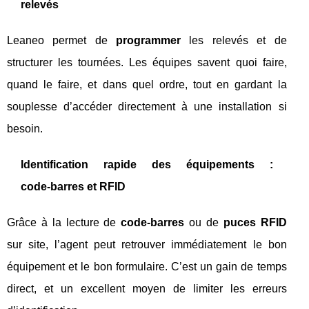
relevés
Leaneo permet de
programmer
les relevés et de
structurer les tournées. Les équipes savent quoi faire,
quand le faire, et dans quel ordre, tout en gardant la
souplesse d’accéder directement à une installation si
besoin.
Identification rapide des équipements :
code‑barres et RFID
Grâce à la lecture de
code‑barres
ou de
puces RFID
sur site, l’agent peut retrouver immédiatement le bon
équipement et le bon formulaire. C’est un gain de temps
direct, et un excellent moyen de limiter les erreurs