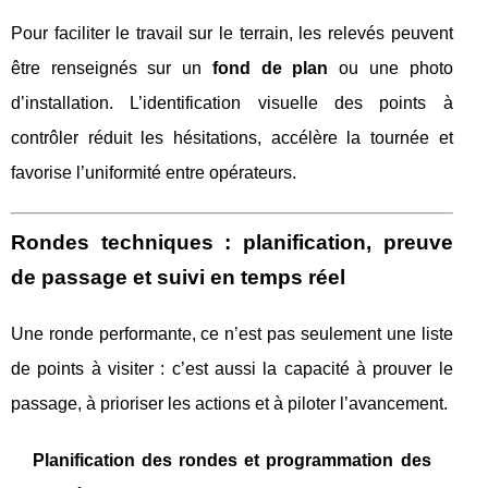
Pour faciliter le travail sur le terrain, les relevés peuvent
être renseignés sur un
fond de plan
ou une photo
d’installation. L’identification visuelle des points à
contrôler réduit les hésitations, accélère la tournée et
favorise l’uniformité entre opérateurs.
Rondes techniques : planification, preuve
de passage et suivi en temps réel
Une ronde performante, ce n’est pas seulement une liste
de points à visiter : c’est aussi la capacité à prouver le
passage, à prioriser les actions et à piloter l’avancement.
Planification des rondes et programmation des