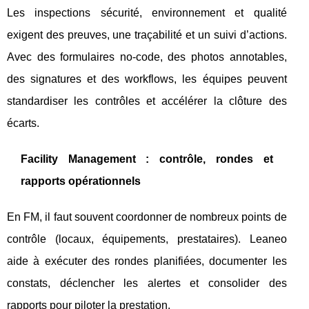
Les inspections sécurité, environnement et qualité
exigent des preuves, une traçabilité et un suivi d’actions.
Avec des formulaires no‑code, des photos annotables,
des signatures et des workflows, les équipes peuvent
standardiser les contrôles et accélérer la clôture des
écarts.
Facility Management : contrôle, rondes et
rapports opérationnels
En FM, il faut souvent coordonner de nombreux points de
contrôle (locaux, équipements, prestataires). Leaneo
aide à exécuter des rondes planifiées, documenter les
constats, déclencher les alertes et consolider des
rapports pour piloter la prestation.