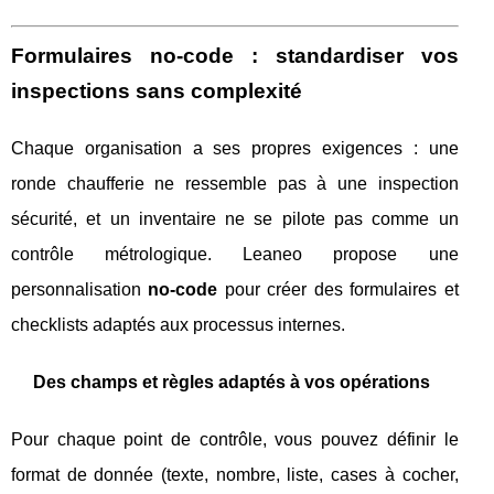
Formulaires no‑code : standardiser vos
inspections sans complexité
Chaque organisation a ses propres exigences : une
ronde chaufferie ne ressemble pas à une inspection
sécurité, et un inventaire ne se pilote pas comme un
contrôle métrologique. Leaneo propose une
personnalisation
no‑code
pour créer des formulaires et
checklists adaptés aux processus internes.
Des champs et règles adaptés à vos opérations
Pour chaque point de contrôle, vous pouvez définir le
format de donnée (texte, nombre, liste, cases à cocher,