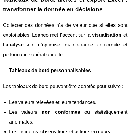
transformer la donnée en décisions
Collecter des données n’a de valeur que si elles sont
exploitables. Leaneo met l’accent sur la
visualisation
et
l’
analyse
afin d’optimiser maintenance, conformité et
performance opérationnelle.
Tableaux de bord personnalisables
Les tableaux de bord peuvent être adaptés pour suivre :
Les valeurs relevées et leurs tendances.
Les valeurs
non conformes
ou statistiquement
anormales.
Les incidents, observations et actions en cours.