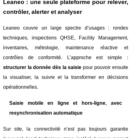
Leaneo : une seule plateforme pour relever,
contrôler, alerter et analyser
Leaneo couvre un large spectre d’usages : rondes
techniques, inspections QHSE, Facility Management,
inventaires, métrologie, maintenance réactive et
contrôles de conformité. L’approche est simple :
structurer la donnée dès la saisie
pour pouvoir ensuite
la visualiser, la suivre et la transformer en décisions
opérationnelles.
Saisie mobile en ligne et hors‑ligne, avec
resynchronisation automatique
Sur site, la connectivité n’est pas toujours garantie