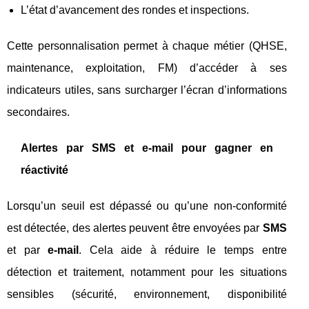
L’état d’avancement des rondes et inspections.
Cette personnalisation permet à chaque métier (QHSE,
maintenance, exploitation, FM) d’accéder à ses
indicateurs utiles, sans surcharger l’écran d’informations
secondaires.
Alertes par SMS et e‑mail pour gagner en
réactivité
Lorsqu’un seuil est dépassé ou qu’une non‑conformité
est détectée, des alertes peuvent être envoyées par
SMS
et par
e‑mail
. Cela aide à réduire le temps entre
détection et traitement, notamment pour les situations
sensibles (sécurité, environnement, disponibilité