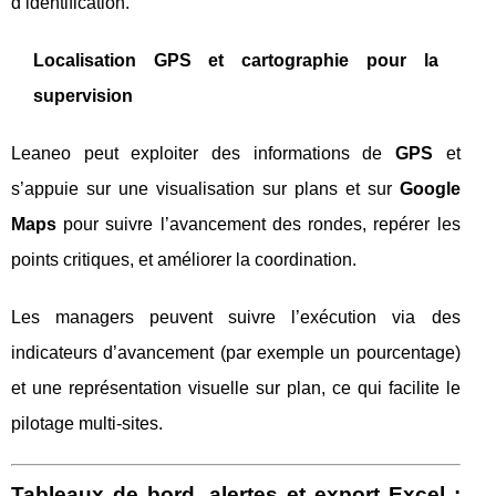
d’identification.
Localisation GPS et cartographie pour la
supervision
Leaneo peut exploiter des informations de
GPS
et
s’appuie sur une visualisation sur plans et sur
Google
Maps
pour suivre l’avancement des rondes, repérer les
points critiques, et améliorer la coordination.
Les managers peuvent suivre l’exécution via des
indicateurs d’avancement (par exemple un pourcentage)
et une représentation visuelle sur plan, ce qui facilite le
pilotage multi‑sites.
Tableaux de bord, alertes et export Excel :