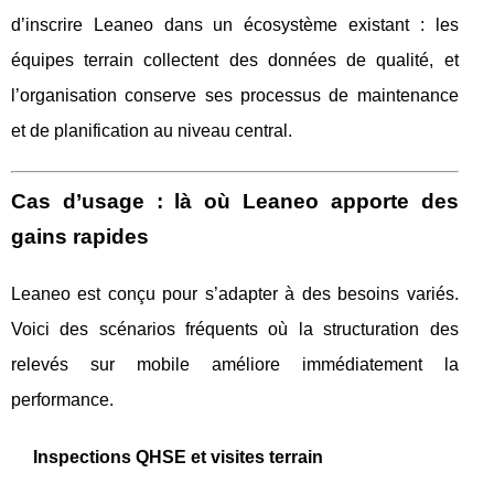
d’inscrire Leaneo dans un écosystème existant : les
équipes terrain collectent des données de qualité, et
l’organisation conserve ses processus de maintenance
et de planification au niveau central.
Cas d’usage : là où Leaneo apporte des
gains rapides
Leaneo est conçu pour s’adapter à des besoins variés.
Voici des scénarios fréquents où la structuration des
relevés sur mobile améliore immédiatement la
performance.
Inspections QHSE et visites terrain